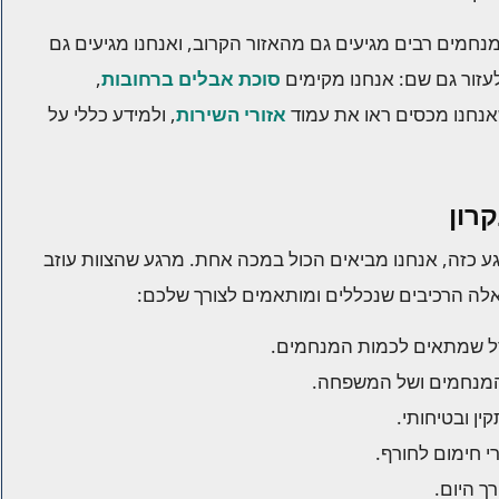
מנחמים רבים מגיעים גם מהאזור הקרוב, ואנחנו מגיעים גם
עזור גם שם: אנחנו מקימים
סוכת אבלים ברחובות
,
אנחנו מכסים ראו את עמוד
אזורי השירות
, ולמידע כללי על
רון
גע כזה, אנחנו מביאים הכול במכה אחת. מרגע שהצוות עוזב
לה הרכיבים שנכללים ומותאמים לצורך שלכם:
דל שמתאים לכמות המנחמים.
המנחמים ושל המשפחה.
ן ובטיחותי.
י חימום לחורף.
 היום.