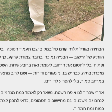
הבחירה בגודל תלויה קודם כול במקום שבו תעמוד הסוכה, ובקרי
הוותיק של היישוב — הבנייה נמוכה וברובה צמודת קרקע, כך
מזכרת בתיה, כבר יש בנייני מגורים ודירות — ושם לרוב מתאימ
במרחב סמוך, בלי להפריע לדיירים.
אחרי שברור לנו איפה השטח, נשאר רק לאמוד כמה מנחמים צפ
לנחם גם משכנים וגם מהיישובים הסמוכים, כדאי לתכנן קצ
כמות ומה המחיר.