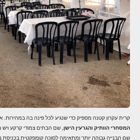
קרית עקרון קטנה מספיק כדי שנגיע לכל פינה בה במהירות. א
המסחרי הוותיק והגרעין הישן
, שם הבתים צמודי קרקע ויש 
שם הבנייה גבוהה יותר ומתאימה לסוכה קומפקטית בכניסת בני