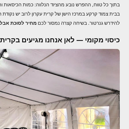
בתוך כל טווח, ההפרש נובע מהציוד הנלווה: כמות הכיסאות והש
בבית צמוד קרקע במרכז הישן של קרית עקרון לרוב יש נקודת ח
להידרש גנרטור. בשיחה קצרה נמסור לכם
מחיר לסוכת אבלי
כיסוי מקומי — לאן אנחנו מגיעים בקרית