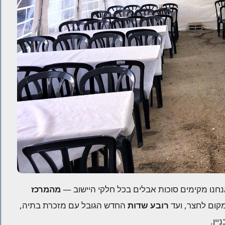
נחנו מקימים סוכות אבלים בכל חלקי היישוב —
מהמרכז
מקום לחצר, ועד
רובע שדות
החדש הגובל עם מזכרת בתיה,
ין.