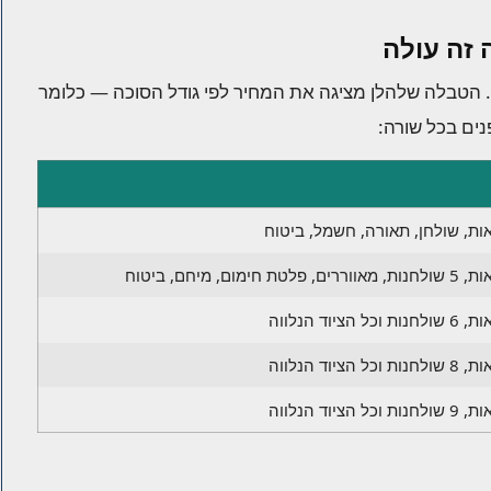
 זה עולה
. הטבלה שלהלן מציגה את המחיר לפי גודל הסוכה — כלומר
ים בכל שורה: