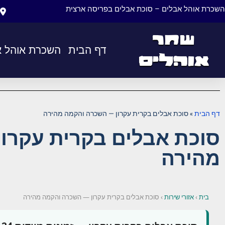
השכרת אוהל אבלים – סוכת אבלים בפריסה ארצית
דף הבית
השכרת אוהל א
דף הבית
»
סוכת אבלים בקרית עקרון — השכרה והקמה מהירה
סוכת אבלים בקרית עקרו
מהירה
בית
›
אזורי שירות
›
סוכת אבלים בקרית עקרון — השכרה והקמה מהירה