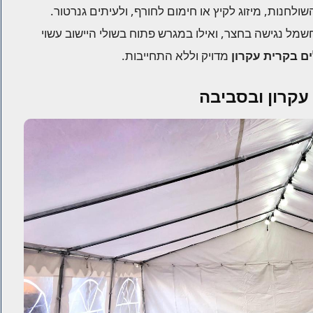
ולחנות, מיזוג לקיץ או חימום לחורף, ולעיתים גנרטור.
שמל נגישה בחצר, ואילו במגרש פתוח בשולי היישוב עשוי
ם בקרית עקרון
מדויק וללא התחייבות.
 עקרון ובסביבה