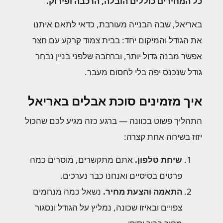
כל המחירים כוללים הובלה, הרכבה ופירוק.
באריאל, שבה הבנייה מעורבת, כדאי לתאם איתנו
את הגודל והמיקום יחד: בבית צמוד קרקע עם חצר
אפשר מבנה גדול יותר, וברחבה שלפני בניין נבחר
גודל שנכנס יפה בלי לחסום מעבר.
איך מזמינים סוכת אבלים באריאל
התהליך פשוט בכוונה — ברגע כזה מגיע לכם שהכול
יזוז בשיחה אחת קצרה:
שיחת טלפון.
אתם מתקשרים, מוסרים כמה
פרטים בסיסיים ואנחנו כבר נערכים.
התאמה והצעת מחיר.
נשאל כמה מנחמים
צפויים ובאיזו שכונה, נמליץ על הגודל ונסגור