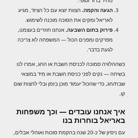
מחיר ברור וסופי.
הגעה והקמה.
הצוות יוצא עם כל הציוד, מגיע
לאריאל ומקים את הסוכה מוכנה לשימוש.
פירוק בתום השבעה.
אנחנו חוזרים בעצמנו,
מפרקים ומפנים הכול — המשפחה לא צריכה
לגעת בדבר.
כשההלוויה סמוכה לכניסת השבת או החג, אמרו לנו
בשיחה — נקים לפני כניסת השבת או מיד במוצאי
שבת/חג, כדי שהכול יעמוד מוכן בזמן ובלי לחצות שום
קו.
איך אנחנו עובדים — וכך משפחות
באריאל בוחרות בנו
עם ניסיון של כ-20 שנה בהקמת סוכות ואוהלי אבלים,