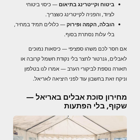
ביטוח וקייטרינג בתיאום
— כיסוי ביטוחי
לציוד, והפניה לקייטרינג כשצריך.
הובלה, הקמה ופירוק
— כלולים תמיד במחיר,
בלי עלות נסתרת בסוף.
אם חסר לכם משהו ספציפי — כיסאות נמוכים
לאבלים, גנרטור לחצר בלי נקודת חשמל קרובה או
תאורה נוספת לביקורי הערב — אמרו לנו בטלפון
וניקח זאת בחשבון עוד לפני היציאה לאריאל.
מחירון סוכת אבלים באריאל —
שקוף, בלי הפתעות