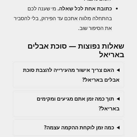
כתובת אחת לכל שאלה.
מי שענה לכם
בהתחלה מלווה אתכם עד הפירוק, בלי להסביר
את הסיפור שוב.
שאלות נפוצות — סוכת אבלים
באריאל
האם צריך אישור מהעירייה להצבת סוכת
אבלים באריאל?
תוך כמה זמן אתם מגיעים ומקימים
באריאל?
כמה זמן לוקחת ההקמה עצמה?