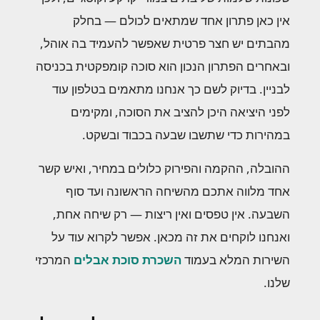
אין כאן פתרון אחד שמתאים לכולם — בחלק
מהבתים יש חצר פרטית שאפשר להעמיד בה אוהל,
ובאחרים הפתרון הנכון הוא סוכה קומפקטית בכניסה
לבניין. בדיוק לשם כך אנחנו מתאמים בטלפון עוד
לפני היציאה היכן להציב את הסוכה, ומקימים
במהירות כדי שתשבו שבעה בכבוד ובשקט.
ההובלה, ההקמה והפירוק כלולים במחיר, ואיש קשר
אחד מלווה אתכם מהשיחה הראשונה ועד סוף
השבעה. אין טפסים ואין ריצות — רק שיחה אחת,
ואנחנו לוקחים את זה מכאן. אפשר לקרוא עוד על
השירות המלא בעמוד
השכרת סוכת אבלים
המרכזי
שלנו.