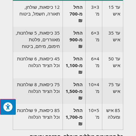
עד 15
3×3
החל
12 כיסאות, שולחן,
איש
מ'
מ-700
תאורה, חשמל, ביטוח
₪
עד 35
3×6
החל
35 כיסאות, 5 שולחנות,
איש
מ'
מ-900
מאווררים, פלטת
₪
חימום, מיחם, ביטוח
עד 50
4×6
החל
45 כיסאות, 6 שולחנות
איש
מ'
מ-1,100
וכל הציוד הנלווה
₪
עד 75
4×10
החל
75 כיסאות, 8 שולחנות
איש
מ'
מ-1,500
וכל הציוד הנלווה
₪
85 איש
5×10
החל
85 כיסאות, 9 שולחנות
ומעלה
מ'
מ-1,700
וכל הציוד הנלווה
₪