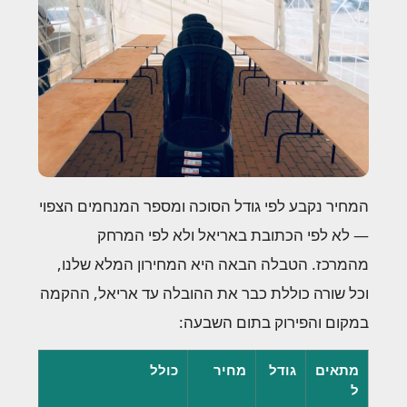
המחיר נקבע לפי גודל הסוכה ומספר המנחמים הצפוי
— לא לפי הכתובת באריאל ולא לפי המרחק
מהמרכז. הטבלה הבאה היא המחירון המלא שלנו,
וכל שורה כוללת כבר את ההובלה עד אריאל, ההקמה
במקום והפירוק בתום השבעה:
מתאים
גודל
מחיר
כולל
ל