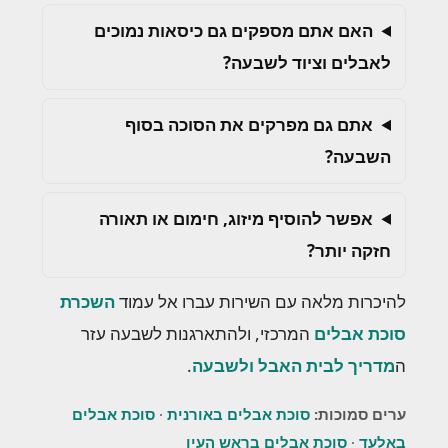
האם אתם מספקים גם כיסאות נמוכים
לאבלים וציוד לשבעה?
אתם גם מפרקים את הסוכה בסוף
השבעה?
אפשר להוסיף מיזוג, חימום או תאורה
חזקה יותר?
להיכרות מלאה עם השירות עברו אל עמוד
השכרת
סוכת אבלים
המרכזי, ולהתארגנות לשבעה עזר
ה
מדריך לבית האבל ולשבעה
.
ערים סמוכות:
סוכת אבלים באורנית
·
סוכת אבלים
באלעד
·
סוכת אבלים בראש העין