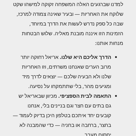
למדנו שברגעים האלה המשפחה זקוקה למישהו שקט
שלוקח את האחריות — ובעיר שאינה צמודה למרכז,
שבה כל ספק נדרש לעשות את הדרך במיוחד,
הזמינות הזו איננה מובנת מאליה. שלוש הבטחות
מנחות אותנו:
הדרך אליכם היא שלנו.
אריאל רחוקה יותר
מרוב הערים שאנחנו משרתים, וזו האחריות
שלנו ולא הבעיה שלכם — יוצאים לדרך מיד
ומגיעים מהר, בלי שתתמקחו על נסיעה.
התאמה לבית הספציפי.
מכיוון שבאריאל יש
גם בתים עם חצר וגם בניינים בלי, אנחנו
קובעים יחד איתכם בטלפון היכן בדיוק לעמוד —
בחצר, ברחבה או בחניה — כדי שהמבנה לא
יחסום מעבר.