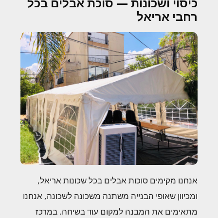
כיסוי ושכונות — סוכת אבלים בכל
רחבי אריאל
אנחנו מקימים סוכות אבלים בכל שכונות אריאל,
ומכיוון שאופי הבנייה משתנה משכונה לשכונה, אנחנו
מתאימים את המבנה למקום עוד בשיחה. במרכז