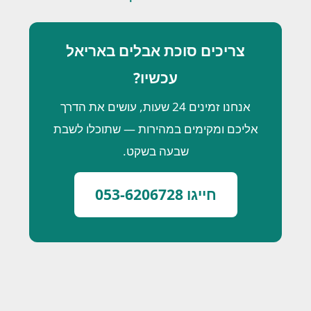
צריכים סוכת אבלים באריאל
עכשיו?
אנחנו זמינים 24 שעות, עושים את הדרך
אליכם ומקימים במהירות — שתוכלו לשבת
שבעה בשקט.
חייגו 053-6206728