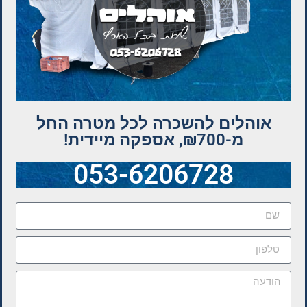
אוהלים להשכרה לכל מטרה החל
מ-₪700, אספקה מיידית!
053-6206728