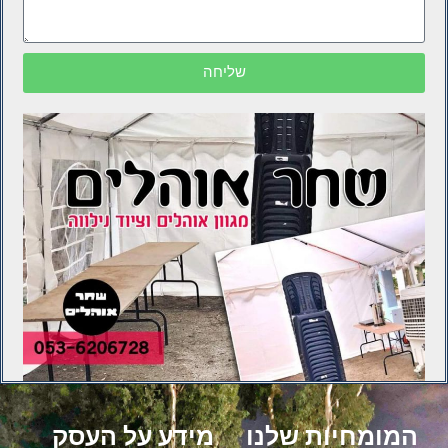
שליחה
המומחיות שלנו
מידע על העסק