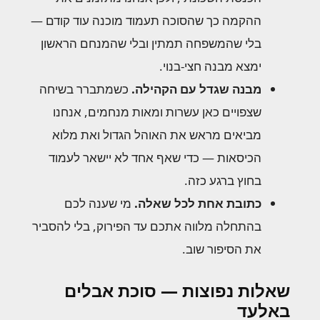
ההקמה כך שהסוכה תעמוד מוכנה עוד קודם —
בלי שהמשפחה תמתין ובלי שהמנחם הראשון
ימצא מבנה חצי-בנוי.
מבנה שגדל עם הקהילה.
כשמתברר בשיחה
שצפויים כאן עשרות ומאות מנחמים, אנחנו
מביאים מראש את האוהל הגדול ואת מלוא
הכיסאות — כדי שאף אחד לא יישאר לעמוד
בחוץ ברגע כזה.
כתובת אחת לכל שאלה.
מי שענה לכם
בהתחלה מלווה אתכם עד הפירוק, בלי להסביר
את הסיפור שוב.
שאלות נפוצות — סוכת אבלים
באלעד