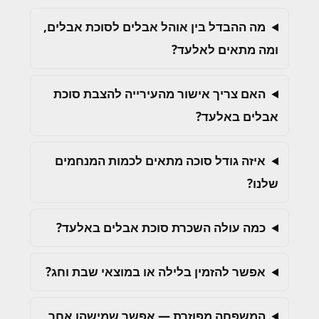
מה ההבדל בין אוהל אבלים לסוכת אבלים,
ומה מתאים לאלעד?
האם צריך אישור מהעירייה להצבת סוכת
אבלים באלעד?
איזה גודל סוכה מתאים לכמות המנחמים
שלנו?
כמה עולה השכרת סוכת אבלים באלעד?
אפשר להזמין בלילה או במוצאי שבת וחג?
המשפחה מפוזרת — אפשר שמישהו אחר