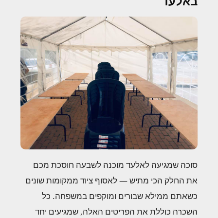
באלעד
סוכה שמגיעה לאלעד מוכנה לשבעה חוסכת מכם
את החלק הכי מתיש — לאסוף ציוד ממקומות שונים
כשאתם ממילא שבורים ומוקפים במשפחה. כל
השכרה כוללת את הפריטים האלה, שמגיעים יחד