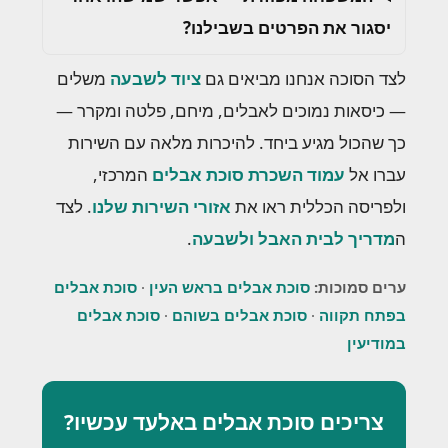
יסגור את הפרטים בשבילנו?
לצד הסוכה אנחנו מביאים גם
ציוד לשבעה
משלים
— כיסאות נמוכים לאבלים, מיחם, פלטה ומקרר —
כך שהכול מגיע ביחד. להיכרות מלאה עם השירות
עברו אל
עמוד השכרת סוכת אבלים
המרכזי,
ולפריסה הכללית ראו את
אזורי השירות שלנו
. לצד
ה
מדריך לבית האבל ולשבעה
.
ערים סמוכות:
סוכת אבלים בראש העין
·
סוכת אבלים
בפתח תקווה
·
סוכת אבלים בשוהם
·
סוכת אבלים
במודיעין
צריכים סוכת אבלים באלעד עכשיו?