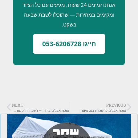
אנחנו זמינים 24 שעות, מגיעים עם כל הציוד
ומקימים במהירות — שתוכלו לשבת שבעה
בשקט.
חייגו 053-6206728
NEXT
PREVIOUS
סוכת אבלים להשכרה בנס ציונה
סוכת אבלים ביהוד — השכרה והקמה מהירה