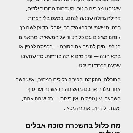
שאנחנו מכירים היטב: משפחות מרובות ילדים,
קהילה גדולה שבאה לנחם, וכמעט בלי חצרות
פרטיות שאפשר להעמיד בהן אוהל. בדיוק לשם כך
אנחנו מגיעים עם כל הציוד על המשאית, מתאמים
בטלפון היכן להציב את הסוכה — בכניסה לבניין או
בתא חניה — ומקימים אותה בזריזות, כדי שתשבו
שבעה בכבוד ובשקט.
ההובלה, ההקמה והפירוק כלולים במחיר, ואיש קשר
אחד מלווה אתכם מהשיחה הראשונה ועד סוף
השבעה. אין טפסים ואין ריצות — רק שיחה אחת,
ואנחנו לוקחים את זה מכאן.
מה כלול בהשכרת סוכת אבלים