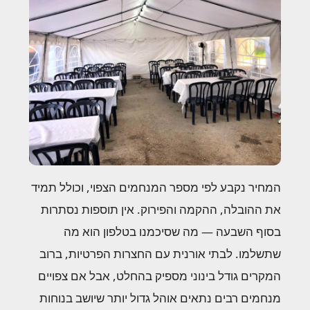
המחיר נקבע לפי מספר המנחמים הצפוי, וכולל תמיד
את ההובלה, ההקמה והפירוק. אין תוספות נסתרות
בסוף השבעה — מה שסיכמנו בטלפון הוא מה
שתשלמו. לבתי אורנית עם החצרות הפרטיות, ברוב
המקרים גודל בינוני מספיק בהחלט, אבל אם צפויים
מנחמים רבים נתאים אוהל גדול יותר שיושב בנוחות