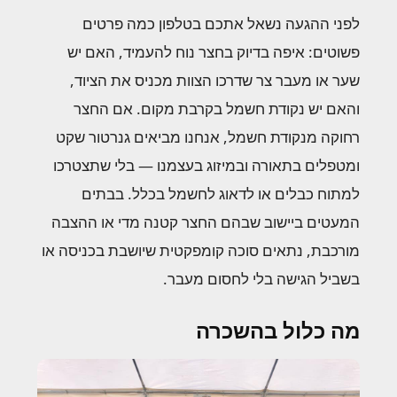
לפני ההגעה נשאל אתכם בטלפון כמה פרטים
פשוטים: איפה בדיוק בחצר נוח להעמיד, האם יש
שער או מעבר צר שדרכו הצוות מכניס את הציוד,
והאם יש נקודת חשמל בקרבת מקום. אם החצר
רחוקה מנקודת חשמל, אנחנו מביאים גנרטור שקט
ומטפלים בתאורה ובמיזוג בעצמנו — בלי שתצטרכו
למתוח כבלים או לדאוג לחשמל בכלל. בבתים
המעטים ביישוב שבהם החצר קטנה מדי או ההצבה
מורכבת, נתאים סוכה קומפקטית שיושבת בכניסה או
בשביל הגישה בלי לחסום מעבר.
מה כלול בהשכרה