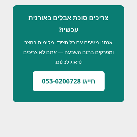
צריכים סוכת אבלים באורנית
עכשיו?
אנחנו מגיעים עם כל הציוד, מקימים בחצר
ומפרקים בתום השבעה — אתם לא צריכים
לדאוג לכלום.
חייגו 053-6206728