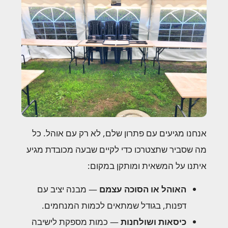
אנחנו מגיעים עם פתרון שלם, לא רק עם אוהל. כל
מה שסביר שתצטרכו כדי לקיים שבעה מכובדת מגיע
איתנו על המשאית ומותקן במקום:
האוהל או הסוכה עצמם
— מבנה יציב עם
דפנות, בגודל שמתאים לכמות המנחמים.
כיסאות ושולחנות
— כמות מספקת לישיבה