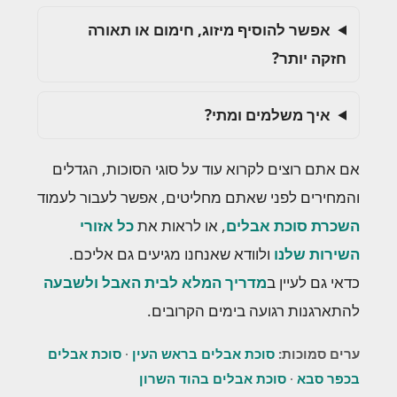
אפשר להוסיף מיזוג, חימום או תאורה
חזקה יותר?
איך משלמים ומתי?
אם אתם רוצים לקרוא עוד על סוגי הסוכות, הגדלים
והמחירים לפני שאתם מחליטים, אפשר לעבור לעמוד
השכרת סוכת אבלים
, או לראות את
כל אזורי
השירות שלנו
ולוודא שאנחנו מגיעים גם אליכם.
כדאי גם לעיין ב
מדריך המלא לבית האבל ולשבעה
להתארגנות רגועה בימים הקרובים.
ערים סמוכות:
סוכת אבלים בראש העין
·
סוכת אבלים
בכפר סבא
·
סוכת אבלים בהוד השרון