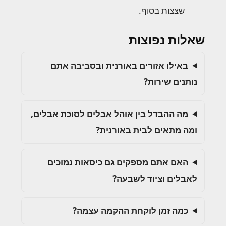
שצצות בסוף.
שאלות נפוצות
באילו אזורים באורנית ובסביבה אתם
נותנים שירות?
מה ההבדל בין אוהל אבלים לסוכת אבלים,
ומה מתאים לבית באורנית?
האם אתם מספקים גם כיסאות נמוכים
לאבלים וציוד לשבעה?
כמה זמן לוקחת ההקמה עצמה?