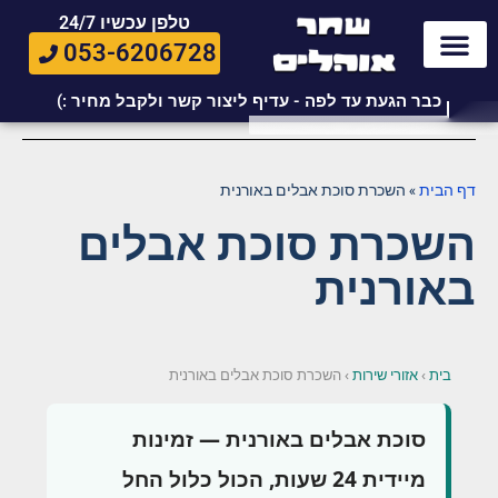
טלפן עכשיו 24/7
053-6206728
כבר הגעת עד לפה - עדיף ליצור קשר ולקבל מחיר :)
דף הבית
»
השכרת סוכת אבלים באורנית
השכרת סוכת אבלים
באורנית
בית
›
אזורי שירות
›
השכרת סוכת אבלים באורנית
סוכת אבלים באורנית — זמינות
מיידית 24 שעות, הכול כלול החל