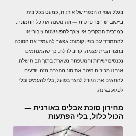
בגלל אופייה הכפרי של אורנית, כמעט בכל בית
ביישוב יש חצר פרטית — וזה משנה את כל התמונה.
במרבית המקרים אין צורך לחפש שטח ציבורי או
להתמודד עם בניין קומות: אפשר להעמיד את הסוכה
בחצר הבית עצמה, קרוב לדלת, כך שהמנחמים
נכנסים ישירות והמשפחה נשארת בתוך הבית שלה.
אנחנו מכירים היטב את סוג ההצבה הזה ויודעים
להתאים את הגודל לחצר בפועל, בלי להעמיס ובלי
לפגוע בגינה.
מחירון סוכת אבלים באורנית —
הכול כלול, בלי הפתעות