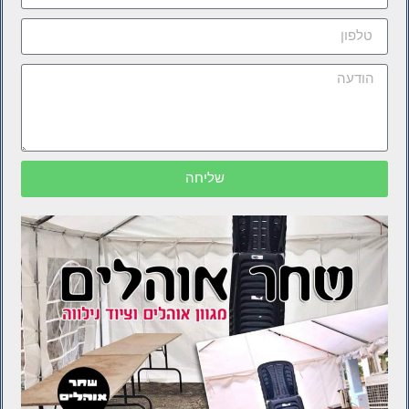
שליחה