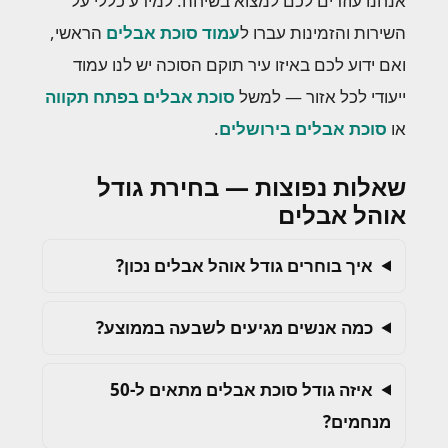
אנחנו עוזרים לכם למצוא בשיחה. למידע כללי על
השירות והזמינות עברו ל
עמוד סוכת אבלים
הראשי,
ואם ידוע לכם באיזו עיר תוקם הסוכה יש לנו עמוד
ייעודי לכל אזור — למשל
סוכת אבלים בפתח תקווה
או
סוכת אבלים בירושלים
.
שאלות נפוצות — בחירת גודל
אוהל אבלים
איך בוחרים גודל אוהל אבלים נכון?
כמה אנשים מגיעים לשבעה בממוצע?
איזה גודל סוכת אבלים מתאים ל-50
מנחמים?