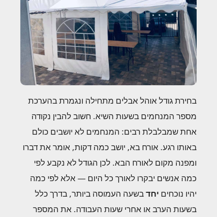
בחירת גודל אוהל אבלים מתחילה ונגמרת בהערכת
מספר המנחמים בשעות השיא. חשוב להבין נקודה
אחת שמבלבלת רבים: המנחמים לא יושבים כולם
באותו רגע. אורח בא, יושב כמה דקות, אומר את דברו
ומפנה מקום לאורח הבא. לכן הגודל לא נקבע לפי
כמה אנשים יבקרו לאורך כל היום — אלא לפי כמה
יהיו נוכחים
יחד
בשעה העמוסה ביותר, בדרך כלל
בשעות הערב או אחרי שעות העבודה. את המספר