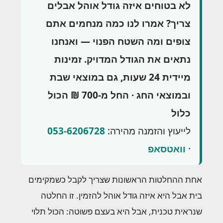
לא בטוחים איזה גודל אוהל אבלים
צריך? אמרו לנו כמה מנחמים אתם
צופים ומה השטח הפנוי — ואנחנו
נתאים את הגודל המדויק. זמינות
מיידית 24 שעות, גם במוצאי שבת
ובמוצאי החג · החל מ-700 ₪ הכול
כלול
לייעוץ והזמנה מהירה:
053-6206728
·
וואטסאפ
אחת ההחלטות הראשונות שצריך לקבל כשמקימים
בית אבל היא איזה גודל אוהל להזמין. זו החלטה
שנראית טכנית, אבל היא בעצם פשוטה: הכול תלוי