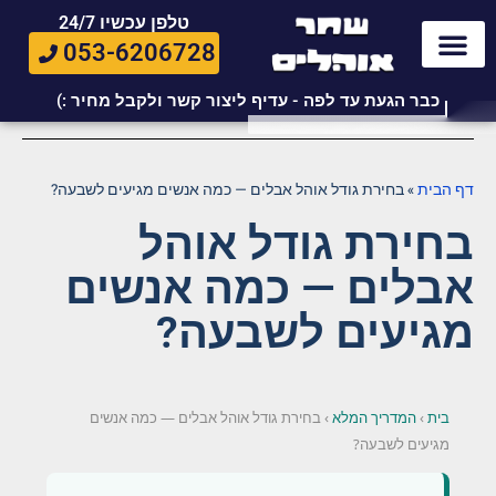
טלפן עכשיו 24/7
053-6206728
כבר הגעת עד לפה - עדיף ליצור קשר ולקבל מחיר :)
דף הבית
»
בחירת גודל אוהל אבלים — כמה אנשים מגיעים לשבעה?
בחירת גודל אוהל
אבלים — כמה אנשים
מגיעים לשבעה?
בית
›
המדריך המלא
›
בחירת גודל אוהל אבלים — כמה אנשים
מגיעים לשבעה?