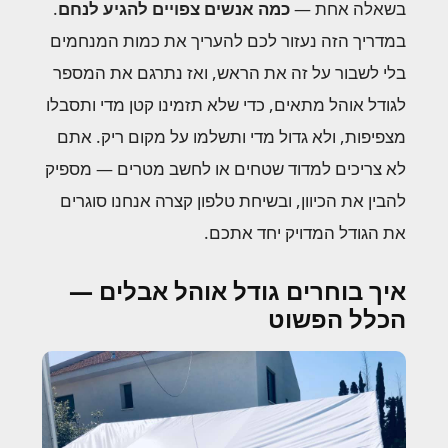
בשאלה אחת —
כמה אנשים צפויים להגיע לנחם
.
במדריך הזה נעזור לכם להעריך את כמות המנחמים
בלי לשבור על זה את הראש, ואז נתרגם את המספר
לגודל אוהל מתאים, כדי שלא תזמינו קטן מדי ותסבלו
מצפיפות, ולא גדול מדי ותשלמו על מקום ריק. אתם
לא צריכים למדוד שטחים או לחשב מטרים — מספיק
להבין את הכיוון, ובשיחת טלפון קצרה אנחנו סוגרים
את הגודל המדויק יחד אתכם.
איך בוחרים גודל אוהל אבלים —
הכלל הפשוט