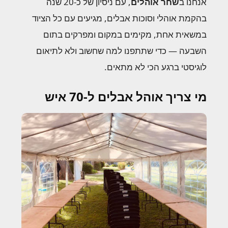
אנחנו ב
שחר אוהלים
, עם ניסיון של כ-20 שנה
בהקמת אוהלי וסוכות אבלים, מגיעים עם כל הציוד
במשאית אחת, מקימים במקום ומפרקים בתום
השבעה — כדי שתתפנו למה שחשוב ולא לתיאום
לוגיסטי ברגע הכי לא מתאים.
מי צריך אוהל אבלים ל-70 איש