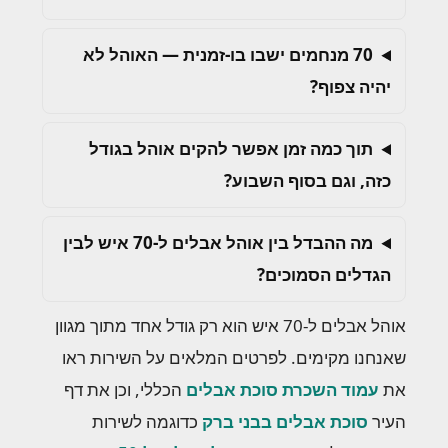
70 מנחמים ישבו בו-זמנית — האוהל לא
יהיה צפוף?
תוך כמה זמן אפשר להקים אוהל בגודל
כזה, וגם בסוף השבוע?
מה ההבדל בין אוהל אבלים ל-70 איש לבין
הגדלים הסמוכים?
אוהל אבלים ל-70 איש הוא רק גודל אחד מתוך מגוון
שאנחנו מקימים. לפרטים המלאים על השירות ראו
את
עמוד השכרת סוכת אבלים
הכללי, וכן את דף
העיר
סוכת אבלים בבני ברק
כדוגמה לשירות